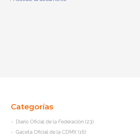
Categorías
Diario Oficial de la Federación (23)
Gaceta Oficial de la CDMX (16)