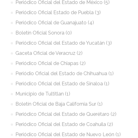
Periódico Oficial del Estado de México (5)
Periódico Oficial Estado de Puebla (3)
Periódico Oficial de Guanajuato (4)
Boletín Oficial Sonora (0)
Periódico Oficial del Estado de Yucatán (3)
Gaceta Oficial de Veracruz (2)
Periódico Oficial de Chiapas (2)
Periódio Oficial del Estado de Chihuahua (1)
Periódico Oficial del Estado de Sinaloa (1)
Municipio de Tultitlan (1)
Boletín Oficial de Baja California Sur (1)
Periódico Oficial del Estado de Querétaro (2)
Periódico Oficial del Estado de Coahuila (2)
Periódico Oficial del Estado de Nuevo León (1)