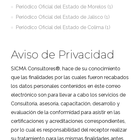
Periódico Oficial del Estado de Morelos (1)
Periódico Oficial del Estado de Jalisco (1)
Periódico Oficial del Estado de Colima (1)
Aviso de Privacidad
SICMA Consultores®, hace de su conocimiento
que las finalidades por las cuales fueron recabados
los datos personales contenidos en éste correo
electrónico son para llevar a cabo los servicios de
Consultoría, asesoría, capacitación, desarrollo y
evaluación de la conformidad para asistir en las
certificaciones y acreditaciones correspondientes,
por lo cual es responsabilidad del receptor realizar
su tratamiento para las mismas finalidades antes