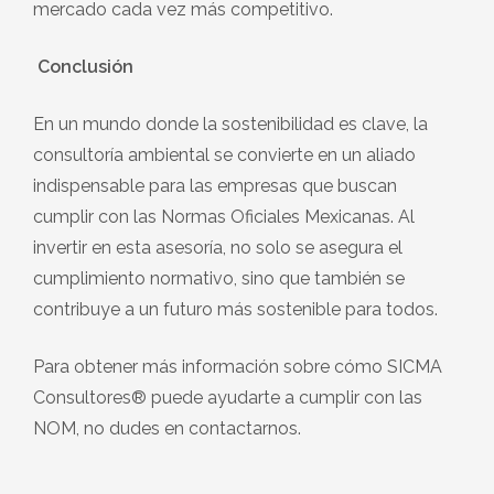
mercado cada vez más competitivo.
Conclusión
En un mundo donde la sostenibilidad es clave, la
consultoría ambiental se convierte en un aliado
indispensable para las empresas que buscan
cumplir con las Normas Oficiales Mexicanas. Al
invertir en esta asesoría, no solo se asegura el
cumplimiento normativo, sino que también se
contribuye a un futuro más sostenible para todos.
Para obtener más información sobre cómo SICMA
Consultores® puede ayudarte a cumplir con las
NOM, no dudes en contactarnos.