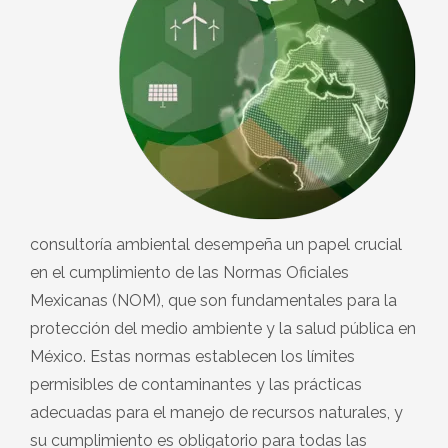
consultoría ambiental desempeña un papel crucial
en el cumplimiento de las Normas Oficiales
Mexicanas (NOM), que son fundamentales para la
protección del medio ambiente y la salud pública en
México. Estas normas establecen los límites
permisibles de contaminantes y las prácticas
adecuadas para el manejo de recursos naturales, y
su cumplimiento es obligatorio para todas las