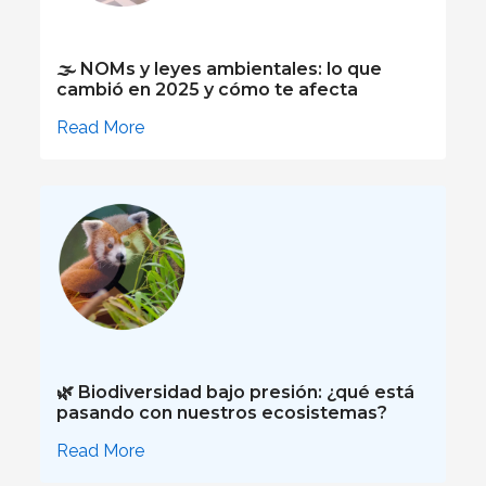
🌫️ NOMs y leyes ambientales: lo que
cambió en 2025 y cómo te afecta
Read More
🌿 Biodiversidad bajo presión: ¿qué está
pasando con nuestros ecosistemas?
Read More