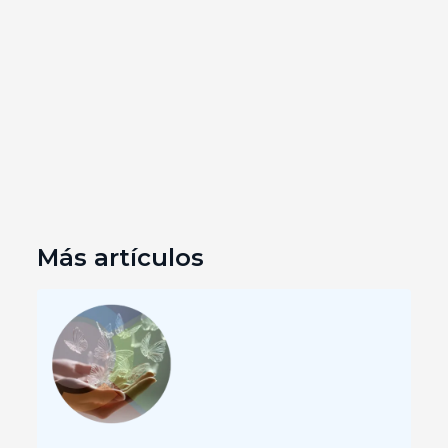
Más artículos