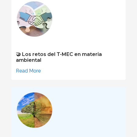
🤝 Los retos del T-MEC en materia
ambiental
Read More