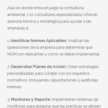
Aquí es donde entra en juego la consultoría
ambiental. Los consultores especializados ofrecen
asesoría técnica y estratégica para ayudar a las
empresas a:
1.
Identificar Normas Aplicables:
Analizan las
operaciones de la empresa para determinar qué
NOM son relevantes y cómo se deben implementar.
2.
Desarrollar Planes de Acción:
Crean estrategias
personalizadas para cumplir con los requisitos
normativos, incluyendo capacitaciones y auditorías
internas.
3.
Monitoreo y Reporte:
Implementan sistemas de
monitoreo para asegurar que las prácticas se alineen