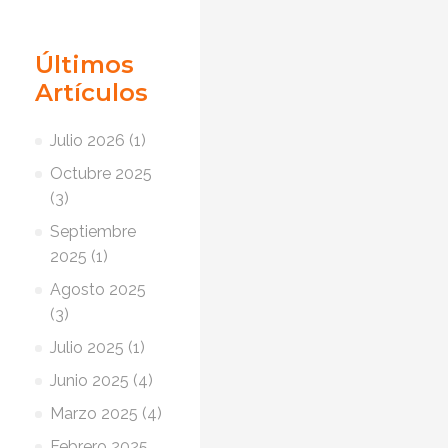
Últimos
Artículos
Julio 2026 (1)
Octubre 2025
(3)
Septiembre
2025 (1)
Agosto 2025
(3)
Julio 2025 (1)
Junio 2025 (4)
Marzo 2025 (4)
Febrero 2025