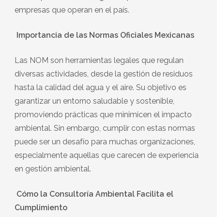
empresas que operan en el país.
Importancia de las Normas Oficiales Mexicanas
Las NOM son herramientas legales que regulan
diversas actividades, desde la gestión de residuos
hasta la calidad del agua y el aire. Su objetivo es
garantizar un entorno saludable y sostenible,
promoviendo prácticas que minimicen el impacto
ambiental. Sin embargo, cumplir con estas normas
puede ser un desafío para muchas organizaciones,
especialmente aquellas que carecen de experiencia
en gestión ambiental.
Cómo la Consultoría Ambiental Facilita el
Cumplimiento