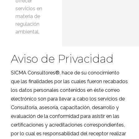
ofrecer
servicios en
materia de
regulación
ambiental.
Aviso de Privacidad
SICMA Consultores®, hace de su conocimiento
que las finalidades por las cuales fueron recabados
los datos personales contenidos en éste correo
electrónico son para llevar a cabo los servicios de
Consultoría, asesoría, capacitación, desarrollo y
evaluación de la conformidad para asistir en las
certificaciones y acreditaciones correspondientes,
por lo cual es responsabilidad del receptor realizar