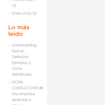
(3)
Enero 2025 (3)
Lo más
leído
Greenwashing:
Qué es,
Definición,
Ejemplos y
Cómo
Identificarlo
SICMA
CONSULTORES®,
Una empresa
dedicada a