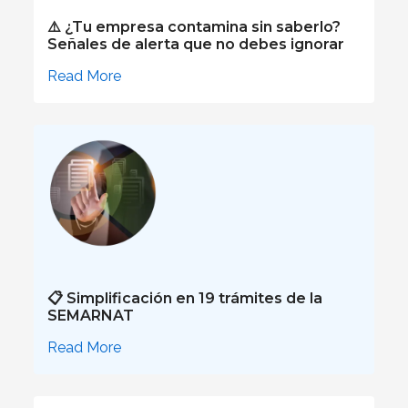
⚠️ ¿Tu empresa contamina sin saberlo?
Señales de alerta que no debes ignorar
Read More
📋 Simplificación en 19 trámites de la
SEMARNAT
Read More