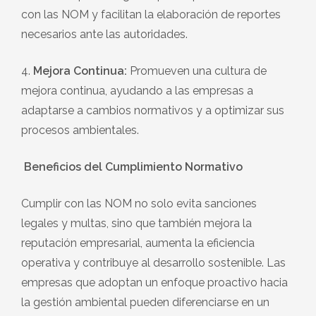
con las NOM y facilitan la elaboración de reportes
necesarios ante las autoridades.
4.
Mejora Continua:
Promueven una cultura de
mejora continua, ayudando a las empresas a
adaptarse a cambios normativos y a optimizar sus
procesos ambientales.
Beneficios del Cumplimiento Normativo
Cumplir con las NOM no solo evita sanciones
legales y multas, sino que también mejora la
reputación empresarial, aumenta la eficiencia
operativa y contribuye al desarrollo sostenible. Las
empresas que adoptan un enfoque proactivo hacia
la gestión ambiental pueden diferenciarse en un