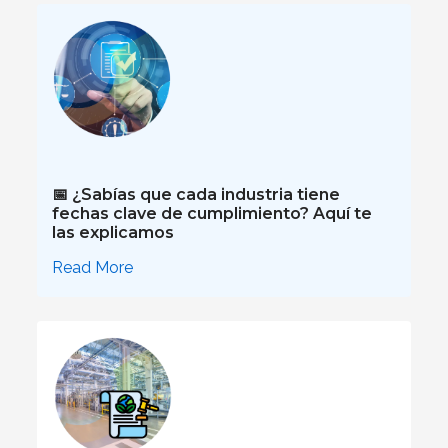
📅 ¿Sabías que cada industria tiene
fechas clave de cumplimiento? Aquí te
las explicamos
Read More