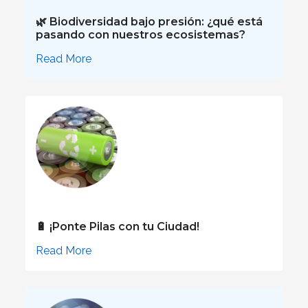
🌿 Biodiversidad bajo presión: ¿qué está
pasando con nuestros ecosistemas?
Read More
🔋 ¡Ponte Pilas con tu Ciudad!
Read More