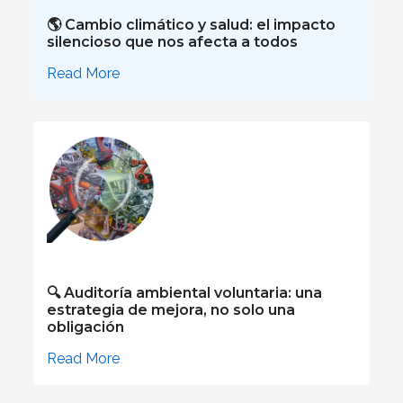
🌎 Cambio climático y salud: el impacto
silencioso que nos afecta a todos
Read More
🔍 Auditoría ambiental voluntaria: una
estrategia de mejora, no solo una
obligación
Read More