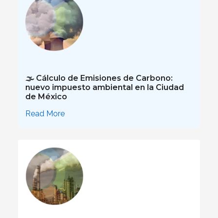
🌫️ Cálculo de Emisiones de Carbono:
nuevo impuesto ambiental en la Ciudad
de México
Read More