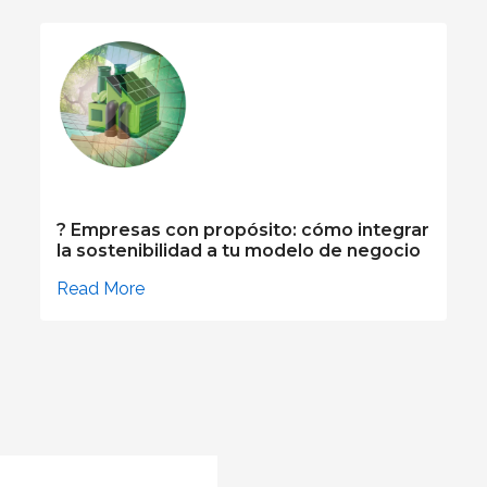
? Empresas con propósito: cómo integrar
la sostenibilidad a tu modelo de negocio
Read More