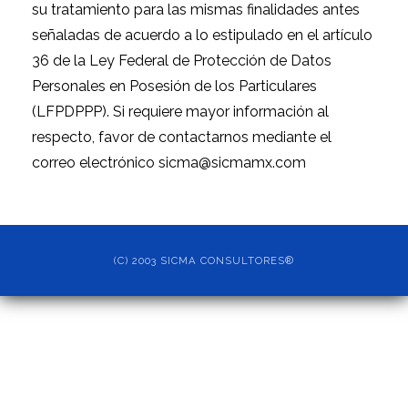
su tratamiento para las mismas finalidades antes
señaladas de acuerdo a lo estipulado en el artículo
36 de la Ley Federal de Protección de Datos
Personales en Posesión de los Particulares
(LFPDPPP). Si requiere mayor información al
respecto, favor de contactarnos mediante el
correo electrónico
sicma@sicmamx.com
(C) 2003 SICMA CONSULTORES®