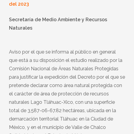
del 2023
Secretaría de Medio Ambiente
y Recursos
Naturales
Aviso por el que se informa al público en general
que está a su disposición el estudio realizado por la
Comisión Nacional de Áreas Naturales Protegidas
para justificar la expedición del Decreto por el que se
pretende declarar como área natural protegida con
el carácter de área de protección de recursos
naturales Lago Tláhuac-Xico, con una superficie
total de 3,587-06-67.82 hectáreas, ubicada en la
demarcación territorial Tláhuac en la Ciudad de
México, y en el municipio de Valle de Chalco