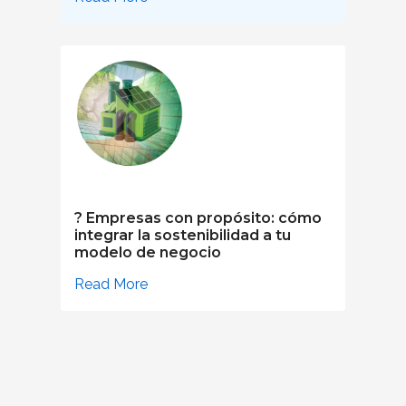
? Empresas con propósito: cómo
integrar la sostenibilidad a tu
modelo de negocio
Read More