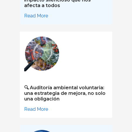
afecta a todos
Read More
🔍 Auditoría ambiental voluntaria:
una estrategia de mejora, no solo
una obligación
Read More