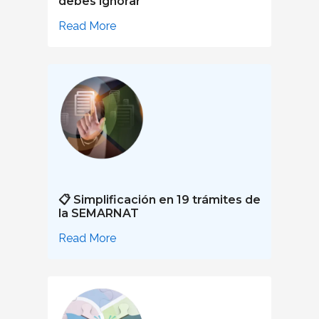
debes ignorar
Read More
📋 Simplificación en 19 trámites de
la SEMARNAT
Read More