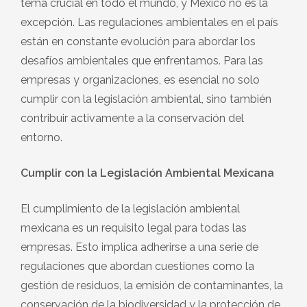
tema crucial en todo el mundo, y México no es la
excepción. Las regulaciones ambientales en el país
están en constante evolución para abordar los
desafíos ambientales que enfrentamos. Para las
empresas y organizaciones, es esencial no solo
cumplir con la legislación ambiental, sino también
contribuir activamente a la conservación del
entorno.
Cumplir con la Legislación Ambiental Mexicana
El cumplimiento de la legislación ambiental
mexicana es un requisito legal para todas las
empresas. Esto implica adherirse a una serie de
regulaciones que abordan cuestiones como la
gestión de residuos, la emisión de contaminantes, la
conservación de la biodiversidad y la protección de