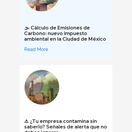
🌫️ Cálculo de Emisiones de
Carbono: nuevo impuesto
ambiental en la Ciudad de México
Read More
⚠️ ¿Tu empresa contamina sin
saberlo? Señales de alerta que no