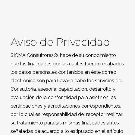
Aviso de Privacidad
SICMA Consultores®, hace de su conocimiento
que las finalidades por las cuales fueron recabados
los datos personales contenidos en éste correo
electrónico son para llevar a cabo los servicios de
Consultoría, asesoría, capacitación, desarrollo y
evaluación de la conformidad para asistir en las
certificaciones y acreditaciones correspondientes,
por lo cual es responsabilidad del receptor realizar
su tratamiento para las mismas finalidades antes
señaladas de acuerdo a lo estipulado en el artículo