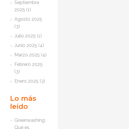
Septiembre
2025 (1)
Agosto 2025
(3)
Julio 2025 (1)
Junio 2025 (4)
Marzo 2025 (4)
Febrero 2025
(3)
Enero 2025 (3)
Lo más
leído
Greenwashing:
Qué es,