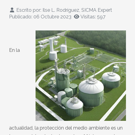
Escrito por:
Ilse L. Rodríguez, SICMA Expert
Publicado: 06 Octubre 2023
Visitas: 597
En la
actualidad, la protección del medio ambiente es un