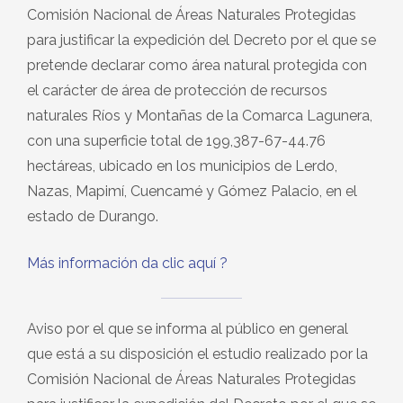
Comisión Nacional de Áreas Naturales Protegidas
para justificar la expedición del Decreto por el que se
pretende declarar como área natural protegida con
el carácter de área de protección de recursos
naturales Ríos y Montañas de la Comarca Lagunera,
con una superficie total de 199,387-67-44.76
hectáreas, ubicado en los municipios de Lerdo,
Nazas, Mapimí, Cuencamé y Gómez Palacio, en el
estado de Durango.
Más información da clic aquí ?
Aviso por el que se informa al público en general
que está a su disposición el estudio realizado por la
Comisión Nacional de Áreas Naturales Protegidas