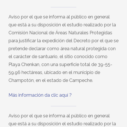
Aviso por el que se informa al público en general
que está a su disposición el estudio realizado por la
Comisión Nacional de Áreas Naturales Protegidas
para justificar la expedición del Decreto por el que se
pretende declarar como área natural protegida con
el carácter de santuario, el sitio conocido como
Playa Chenkan, con una superficie total de 39-55-
59.96 hectáreas, ubicado en el municipio de
Champotón, en el estado de Campeche.
Más información da clic aquí
?
Aviso por el que se informa al público en general
que está a su disposición el estudio realizado por la