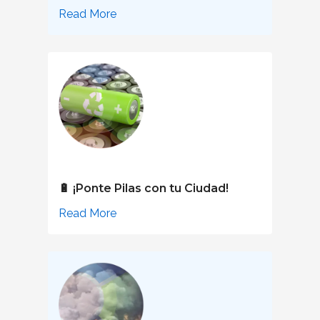
Read More
🔋 ¡Ponte Pilas con tu Ciudad!
Read More