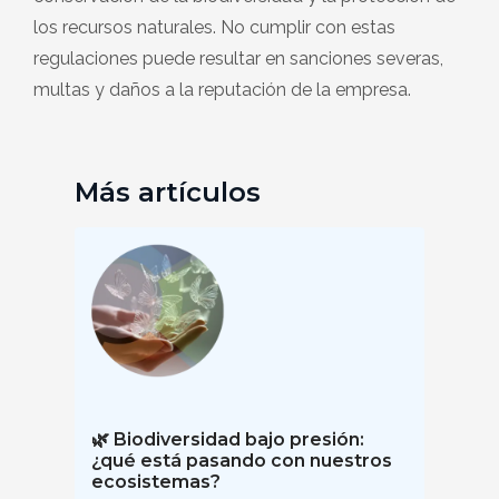
los recursos naturales. No cumplir con estas
regulaciones puede resultar en sanciones severas,
multas y daños a la reputación de la empresa.
Más artículos
🌿 Biodiversidad bajo presión:
¿qué está pasando con nuestros
ecosistemas?