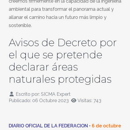
creemos firmemente en la capacidad de la ingeniería
ambiental para transformar el panorama actual y
allanar el camino hacia un futuro más limpio y
sostenible.
Avisos de Decreto por
el que se pretende
declarar áreas
naturales protegidas
Escrito por:
SICMA Expert
Publicado: 06 Octubre 2023
Visitas: 743
DIARIO OFICIAL DE LA FEDERACION
•
6 de octubre