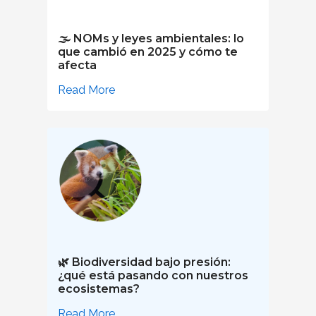
🌫️ NOMs y leyes ambientales: lo
que cambió en 2025 y cómo te
afecta
Read More
🌿 Biodiversidad bajo presión:
¿qué está pasando con nuestros
ecosistemas?
Read More