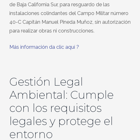
de Baja California Sur, para resguardo de las
instalaciones colindantes del Campo Militar número
40-C Capitán Manuel Pineda Muñoz, sin autorización
para realizar obras ni construcciones.
Más información da clic aquí
?
Gestión Legal
Ambiental: Cumple
con los requisitos
legales y protege el
entorno