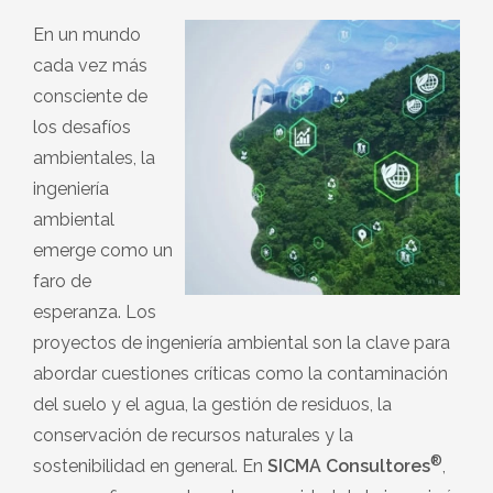
En un mundo
cada vez más
consciente de
los desafíos
ambientales, la
ingeniería
ambiental
emerge como un
faro de
esperanza. Los
proyectos de ingeniería ambiental son la clave para
abordar cuestiones críticas como la contaminación
del suelo y el agua, la gestión de residuos, la
conservación de recursos naturales y la
®
sostenibilidad en general. En
SICMA Consultores
,