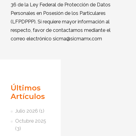
36 de la Ley Federal de Protección de Datos
Personales en Posesión de los Particulares
(LFPDPPP). Si requiere mayor información al
respecto, favor de contactarnos mediante el
correo electrónico
sicma@sicmamx.com
Últimos
Artículos
Julio 2026 (1)
Octubre 2025
(3)