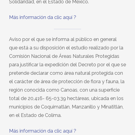
Solidaridad, en el Estado de México.
Más información da clic aquí
?
Aviso por el que se informa al público en general
que está a su disposición el estudio realizado por la
Comisión Nacional de Áreas Naturales Protegidas
para justificar la expedición del Decreto por el que se
pretende declarar como área natural protegida con
el carácter de área de protección de flora y fauna, la
región conocida como Canoas, con una superficie
total de 20,416- 65-03.39 hectáreas, ubicada en los
municipios de Coquimatlán, Manzanillo y Minatitlán,
en el Estado de Colima.
Más información da clic aquí ?