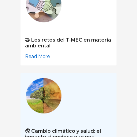
🤝 Los retos del T-MEC en materia
ambiental
Read More
🌎 Cambio climático y salud: el
impacto silencioso que nos