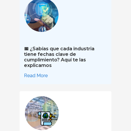
📅 ¿Sabías que cada industria
tiene fechas clave de
cumplimiento? Aquí te las
explicamos
Read More